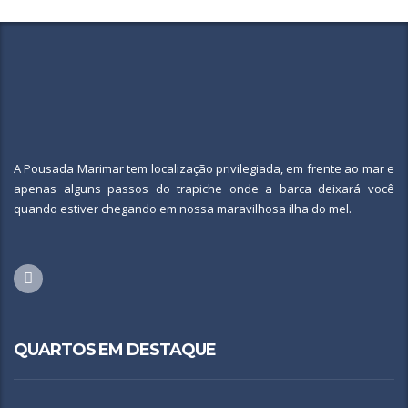
A Pousada Marimar tem localização privilegiada, em frente ao mar e
apenas alguns passos do trapiche onde a barca deixará você
quando estiver chegando em nossa maravilhosa ilha do mel.
QUARTOS EM DESTAQUE