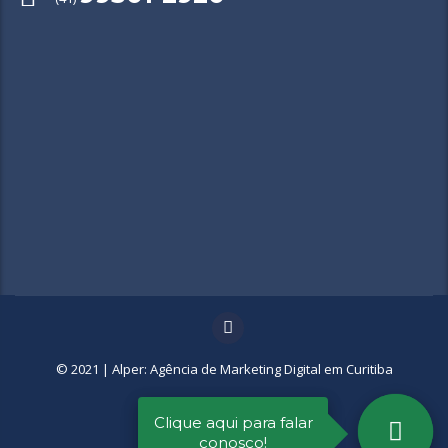
© 2021 |
Alper: Agência de Marketing Digital em Curitiba
Clique aqui para falar
conosco!