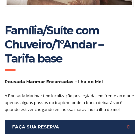
Família/Suíte com
Chuveiro/1ºAndar –
Tarifa base
Pousada Marimar Encantadas – Ilha do Mel
A Pousada Marimar tem localização privilegiada, em frente ao mar e
apenas alguns passos do trapiche onde a barca deixará você
quando estiver chegando em nossa maravilhosa ilha do mel.
FAÇA SUA RESERVA