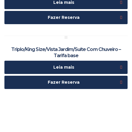
Leia mais
Fazer Reserva
Triplo/King Size/Vista Jardim/Suíte Com Chuveiro –
Tarifa base
Leia mais
Fazer Reserva