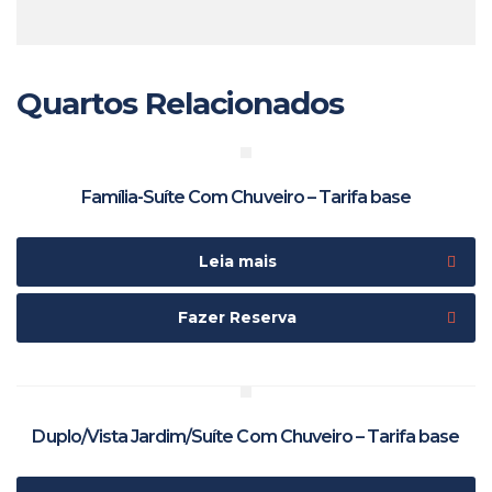
Quartos Relacionados
Família-Suíte Com Chuveiro – Tarifa base
Leia mais
Fazer Reserva
Duplo/Vista Jardim/Suíte Com Chuveiro – Tarifa base