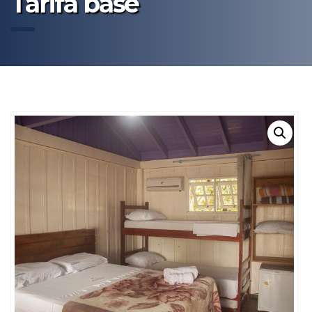
Tarifa base