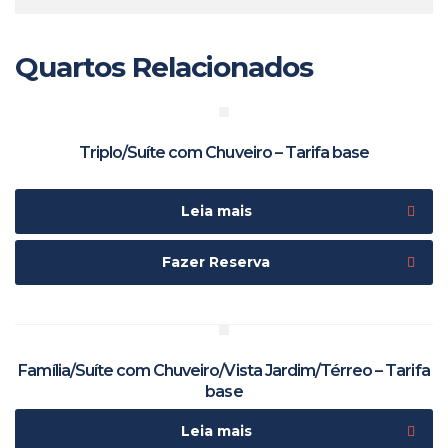
Quartos Relacionados
Triplo/Suíte com Chuveiro – Tarifa base
Leia mais
Fazer Reserva
Família/Suíte com Chuveiro/Vista Jardim/Térreo – Tarifa
base
Leia mais