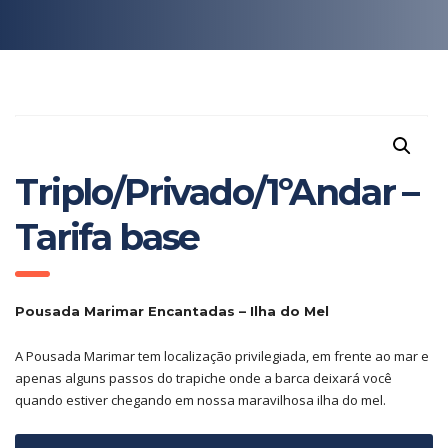
Triplo/Privado/1ºAndar –
Tarifa base
Pousada Marimar Encantadas – Ilha do Mel
A Pousada Marimar tem localização privilegiada, em frente ao mar e
apenas alguns passos do trapiche onde a barca deixará você
quando estiver chegando em nossa maravilhosa ilha do mel.