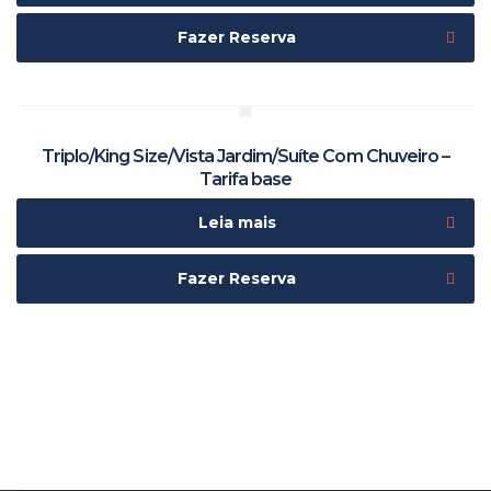
Fazer Reserva
Triplo/King Size/Vista Jardim/Suíte Com Chuveiro –
Tarifa base
Leia mais
Fazer Reserva