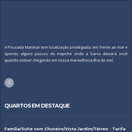
A Pousada Marimar tem localização privilegiada, em frente ao mar e
apenas alguns passos do trapiche onde a barca deixará você
quando estiver chegando em nossa maravilhosa ilha do mel.
QUARTOS EM DESTAQUE
Família/Suíte com Chuveiro/Vista Jardim/Térreo - Tarifa