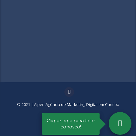
© 2021 |
Alper: Agência de Marketing Digital em Curitiba
Clique aqui para falar
conosco!